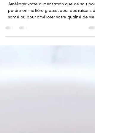
adopter
Améliorer votre alimentation que ce soit pour
perdre en matière grasse, pour des raisons de
santé ou pour améliorer votre qualité de vie...