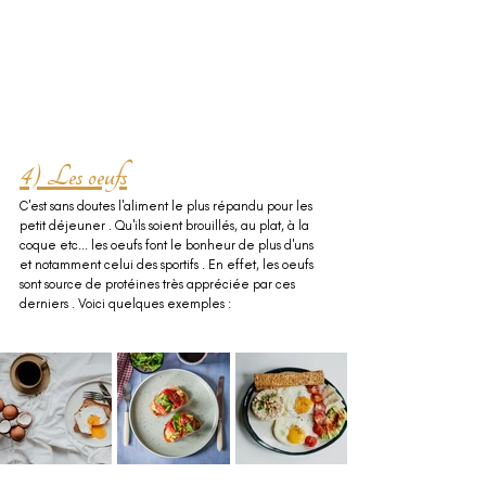
4) Les oeufs
C'est sans doutes l'aliment le plus répandu pour les 
petit déjeuner . Qu'ils soient brouillés, au plat, à la 
coque etc... les oeufs font le bonheur de plus d'uns 
et notamment celui des sportifs . En effet, les oeufs 
sont source de protéines très appréciée par ces 
derniers . Voici quelques exemples :