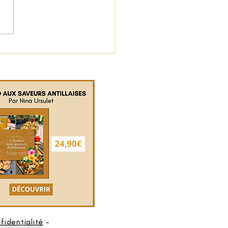
fidentialité
-