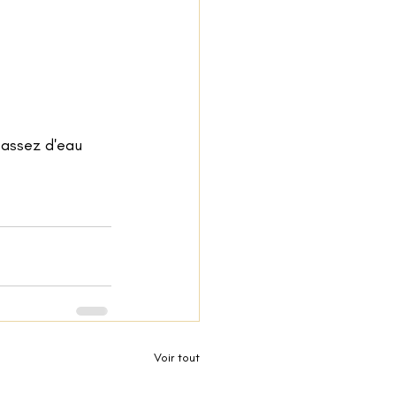
 assez d'eau 
Voir tout