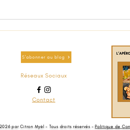
S'abonner au blog
Réseaux Sociaux
Contact
2026 par Citron Myèl – Tous droits réservés –
Politique de Con