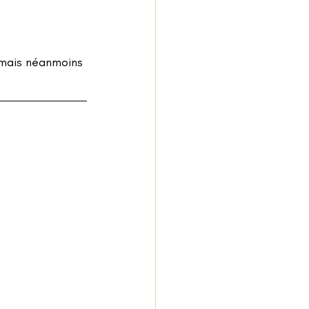
 mais néanmoins 