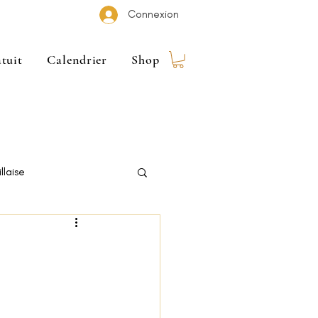
Connexion
tuit
Calendrier
Shop
llaise