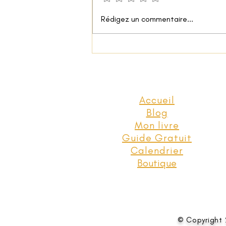
Rédigez un commentaire...
Accueil
Blog
Mon livre
Guide Gratuit
Calendrier
Boutique
© Copyright 