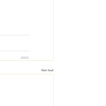
Voir tout