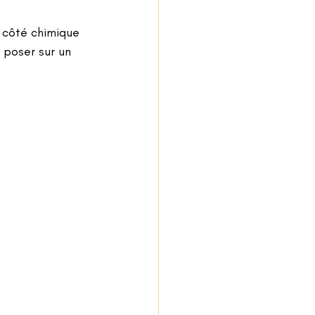
 côté chimique 
 poser sur un 