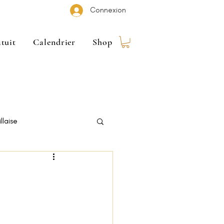
Connexion
tuit
Calendrier
Shop
llaise