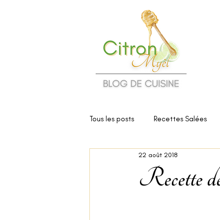
Tous les posts
Recettes Salées
22 août 2018
Cuisine et Santé
Critiques d
Recette de 