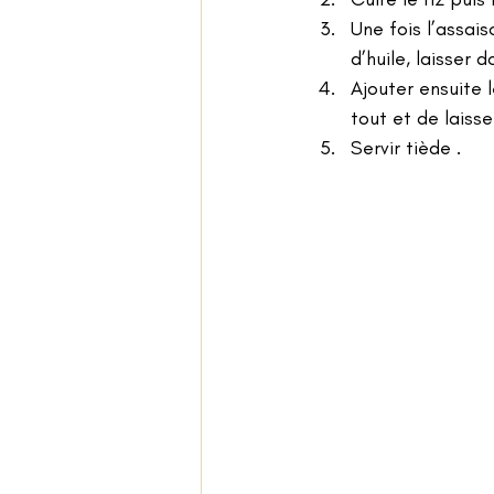
Une fois l’assai
d’huile, laisser d
Ajouter ensuite 
tout et de laisse
Servir tiède .