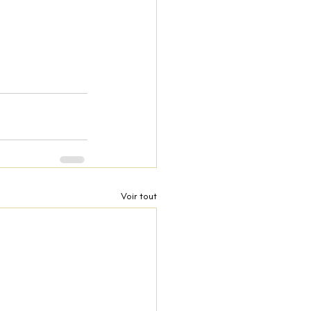
Voir tout