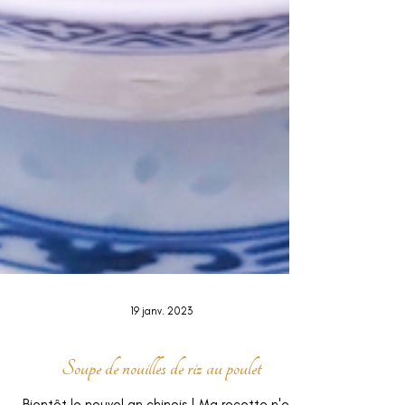
19 janv. 2023