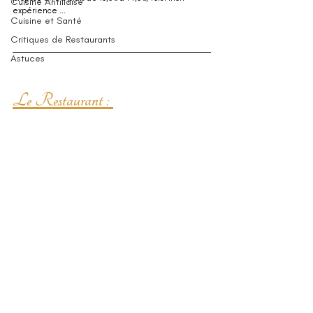
Cuisine Antillaise
expérience ...
Cuisine et Santé
Critiques de Restaurants
Astuces
Le Restaurant : 