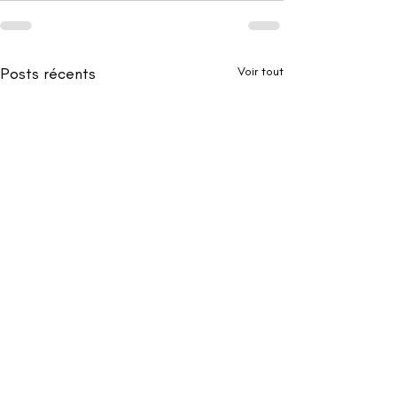
Posts récents
Voir tout