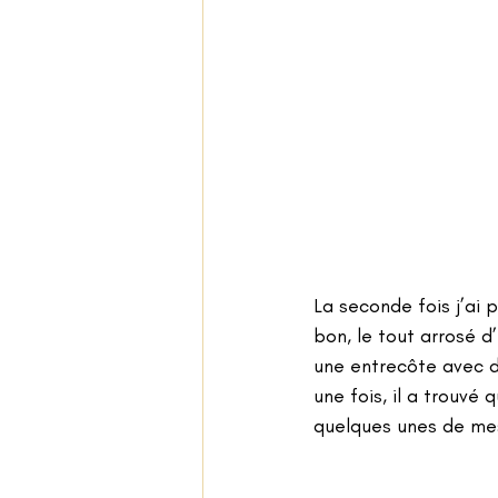
La seconde fois j’ai 
bon, le tout arrosé 
une entrecôte avec d
une fois, il a trouvé
quelques unes de mes 