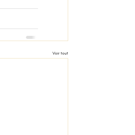
Voir tout