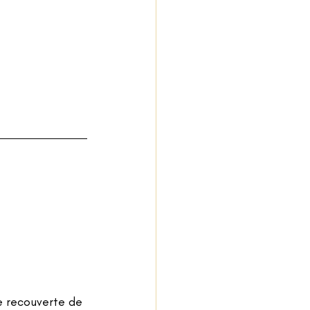
e recouverte de 