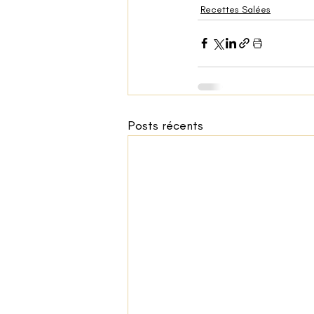
Recettes Salées
Posts récents